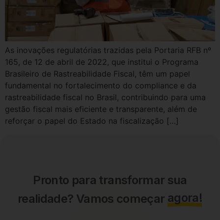
As inovações regulatórias trazidas pela Portaria RFB nº
165, de 12 de abril de 2022, que institui o Programa
Brasileiro de Rastreabilidade Fiscal, têm um papel
fundamental no fortalecimento do compliance e da
rastreabilidade fiscal no Brasil, contribuindo para uma
gestão fiscal mais eficiente e transparente, além de
reforçar o papel do Estado na fiscalização […]
Pronto para transformar sua
agora!
realidade? Vamos começar