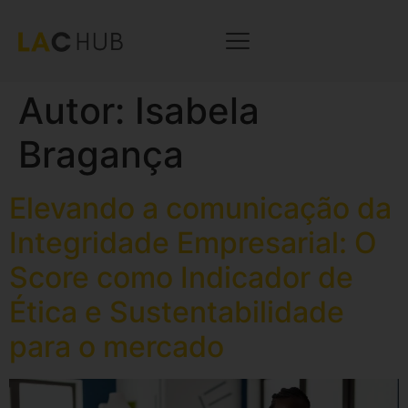
Autor:
Isabela
Bragança
Elevando a comunicação da
Integridade Empresarial: O
Score como Indicador de
Ética e Sustentabilidade
para o mercado