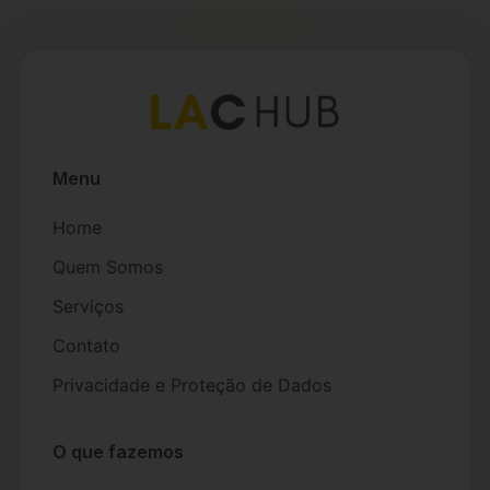
Menu
Home
Quem Somos
Serviços
Contato
Privacidade e Proteção de Dados
O que fazemos