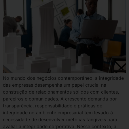
No mundo dos negócios contemporâneo, a integridade
das empresas desempenha um papel crucial na
construção de relacionamentos sólidos com clientes,
parceiros e comunidades. A crescente demanda por
transparência, responsabilidade e práticas de
integridade no ambiente empresarial tem levado à
necessidade de desenvolver métricas tangíveis para
avaliar a integridade corporativa. Nesse contexto, a