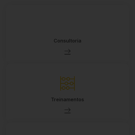
Consultoria
Treinamentos