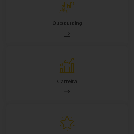
Outsourcing
Carreira