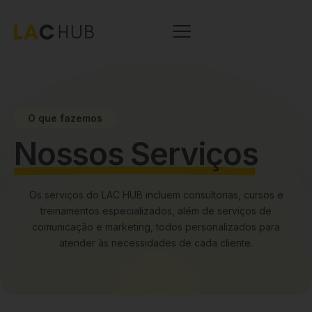
O que fazemos
Nossos Serviços
Os serviços do LAC HUB incluem consultorias, cursos e
treinamentos especializados, além de serviços de
comunicação e marketing, todos personalizados para
atender às necessidades de cada cliente.