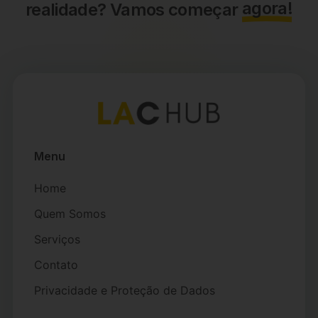
agora!
realidade? Vamos começar
Menu
Home
Quem Somos
Serviços
Contato
Privacidade e Proteção de Dados