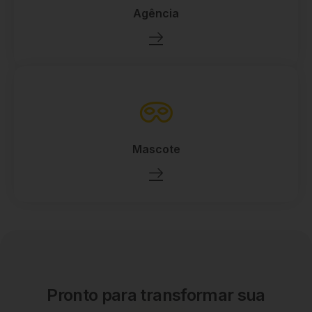
Agência
Mascote
Pronto para transformar sua