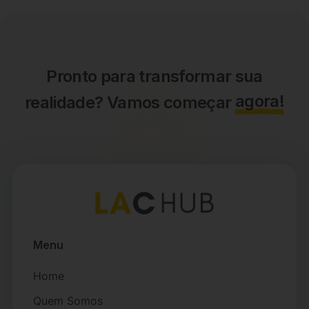
Pronto para transformar sua
agora!
realidade? Vamos começar
Menu
Home
Quem Somos