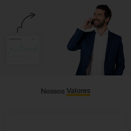
Valores
Nossos