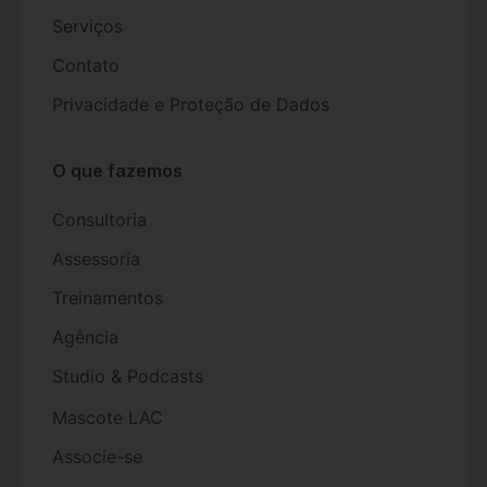
Serviços
Contato
Privacidade e Proteção de Dados
O que fazemos
Consultoria
Assessoria
Treinamentos
Agência
Studio & Podcasts
Mascote LAC
Associe-se