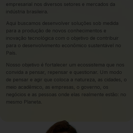
empresarial nos diversos setores e mercados da
indústria brasileira.
Aqui buscamos desenvolver soluções sob medida
para a produção de novos conhecimentos e
inovação tecnológica com o objetivo de contribuir
para o desenvolvimento econômico sustentável no
País.
Nosso objetivo é fortalecer um ecossistema que nos
convida a pensar, repensar e questionar. Um modo
de pensar e agir que coloca a natureza, as cidades, o
meio acadêmico, as empresas, o governo, os
negócios e as pessoas onde elas realmente estão: no
mesmo Planeta.