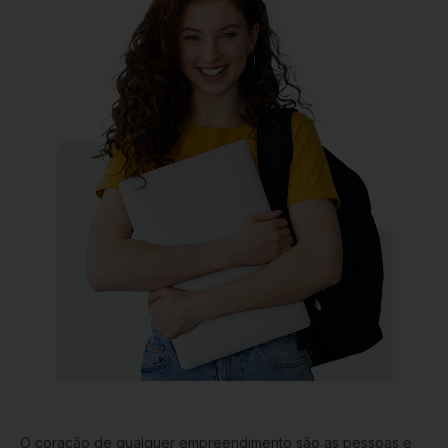
O coração de qualquer empreendimento são as pessoas e