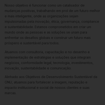
Nosso objetivo é funcionar como um catalisador de
mudanças positivas, trabalhando em prol de um futuro melhor
e mais inteligente, onde as organizações sejam
impulsionadas pela inovação, ética, governança, compliance
e sustentabilidade. Estamos comprometidos em criar um
mundo onde as pessoas e as soluções se unam para
enfrentar os desafios globais e construir um futuro mais
próspero e sustentável para todos.
Atuamos com consultoria, capacitação e no desenho e
implementação de estratégias e soluções que integram
negócios, conformidade legal, tecnologia, investimentos,
inovação, sustentabilidade e comunicação.
Alinhado aos Objetivos de Desenvolvimento Sustentável da
ONU, atuamos para fortalecer a imagem, reputação e
impacto institucional e social de nossos clientes e suas
marcas.