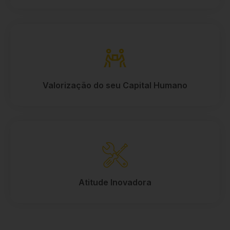
Valorização do seu Capital Humano
Atitude Inovadora