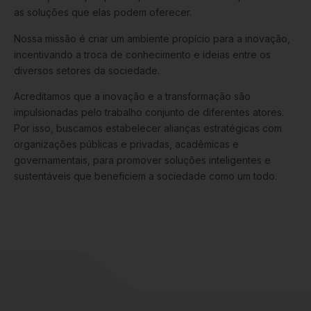
as soluções que elas podem oferecer.
Nossa missão é criar um ambiente propício para a inovação,
incentivando a troca de conhecimento e ideias entre os
diversos setores da sociedade.
Acreditamos que a inovação e a transformação são
impulsionadas pelo trabalho conjunto de diferentes atores.
Por isso, buscamos estabelecer alianças estratégicas com
organizações públicas e privadas, acadêmicas e
governamentais, para promover soluções inteligentes e
sustentáveis que beneficiem a sociedade como um todo.