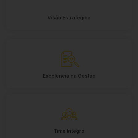
Visão Estratégica
Excelência na Gestão
Time íntegro