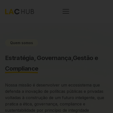
Quem somos
Estratégia, Governança,Gestão e
Compliance
Nossa missão é desenvolver um ecossistema que
defenda a inovação de políticas públicas e privadas
voltadas à construção de um futuro inteligente, que
pratica a ética, governança, compliance e
sustentabilidade por princípio de integridade