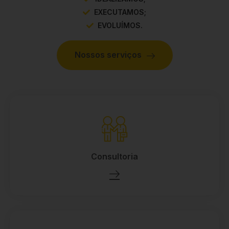
EXECUTAMOS;
EVOLUÍMOS.
Nossos serviços
Consultoria