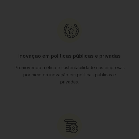
Inovação em políticas públicas e privadas
Promovendo a ética e sustentabilidade nas empresas
por meio da inovação em políticas públicas e
privadas.