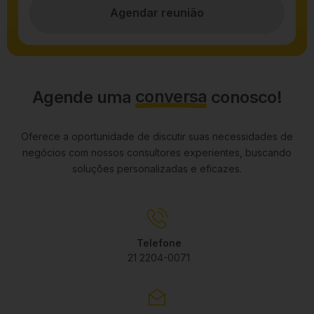
Agendar reunião
conversa
Agende uma
conosco!
Oferece a oportunidade de discutir suas necessidades de
negócios com nossos consultores experientes, buscando
soluções personalizadas e eficazes.
Telefone
21 2204-0071