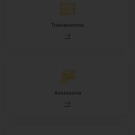
Treinamentos
Assessoria