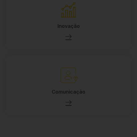
Inovação
Comunicação