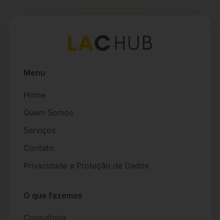
Menu
Home
Quem Somos
Serviços
Contato
Privacidade e Proteção de Dados
O que fazemos
Consultoria