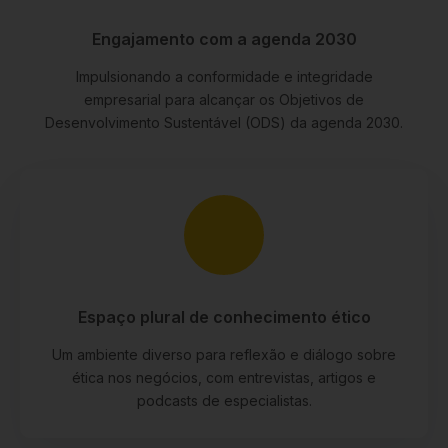
Engajamento com a agenda 2030
Impulsionando a conformidade e integridade
empresarial para alcançar os Objetivos de
Desenvolvimento Sustentável (ODS) da agenda 2030.
Espaço plural de conhecimento ético
Um ambiente diverso para reflexão e diálogo sobre
ética nos negócios, com entrevistas, artigos e
podcasts de especialistas.