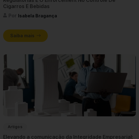
Cigarros E Bebidas
Por
Isabela Bragança
Saiba mais
Artigos
Elevando a comunicação da Integridade Empresarial: