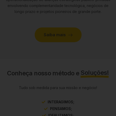
envolvendo complementaridade tecnológica, negócios de
longo prazo e projetos pioneiros de grande porte.
Saiba mais
Soluções!
Conheça nosso método e
Tudo sob medida para sua missão e negócio!
INTERAGIMOS;
PENSAMOS;
IDEALIZAMOS;