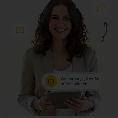
Governança, Gestão
e Compliance