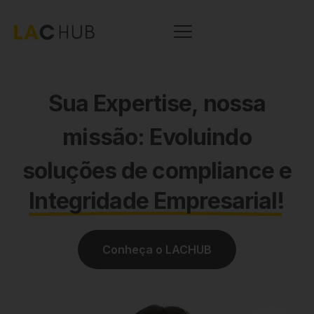
Sua Expertise, nossa
missão: Evoluindo
soluções de compliance e
Integridade Empresarial!
Conheça o LACHUB