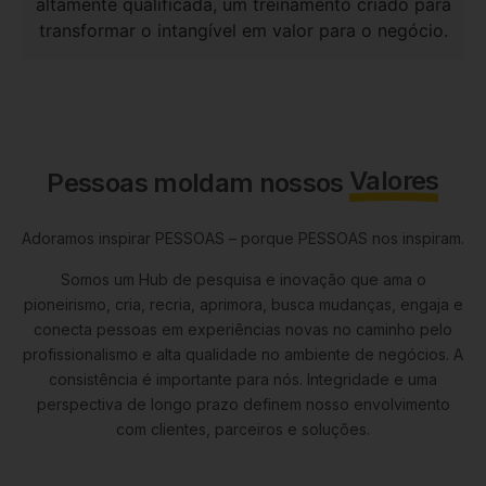
altamente qualificada, um treinamento criado para
transformar o intangível em valor para o negócio.
Valores
Pessoas moldam nossos
Adoramos inspirar PESSOAS – porque PESSOAS nos inspiram.
Somos um Hub de pesquisa e inovação que ama o
pioneirismo, cria, recria, aprimora, busca mudanças, engaja e
conecta pessoas em experiências novas no caminho pelo
profissionalismo e alta qualidade no ambiente de negócios. A
consistência é importante para nós. Integridade e uma
perspectiva de longo prazo definem nosso envolvimento
com clientes, parceiros e soluções.