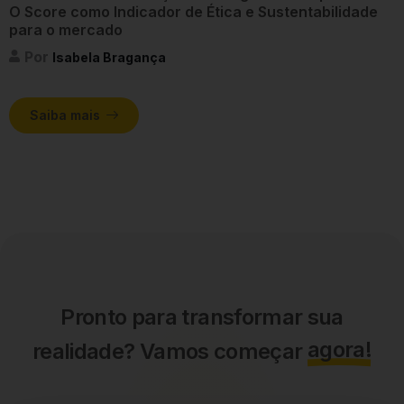
O Score como Indicador de Ética e Sustentabilidade
para o mercado
Por
Isabela Bragança
Saiba mais
Pronto para transformar sua
agora!
realidade? Vamos começar