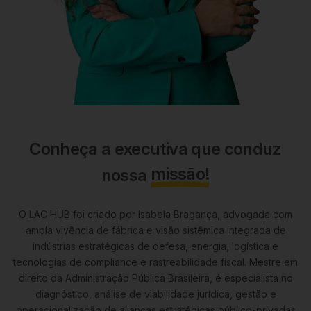
Conheça a executiva que conduz
missão!
nossa
O LAC HUB foi criado por Isabela Bragança, advogada com
ampla vivência de fábrica e visão sistêmica integrada de
indústrias estratégicas de defesa, energia, logística e
tecnologias de compliance e rastreabilidade fiscal. Mestre em
direito da Administração Pública Brasileira, é especialista no
diagnóstico, análise de viabilidade jurídica, gestão e
operacionalização de alianças estratégicas público-privadas