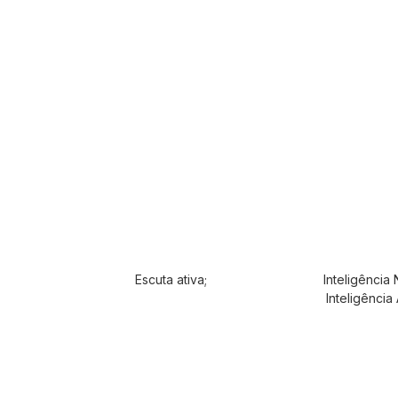
Escuta ativa;
Inteligência 
Inteligência A