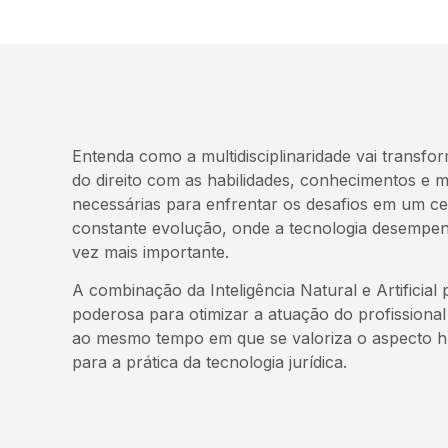
Entenda como a multidisciplinaridade vai transfor
do direito com as habilidades, conhecimentos e m
necessárias para enfrentar os desafios em um ce
constante evolução, onde a tecnologia desempe
vez mais importante.
A combinação da Inteligência Natural e Artificia
poderosa para otimizar a atuação do profissional
ao mesmo tempo em que se valoriza o aspecto 
para a prática da tecnologia jurídica.